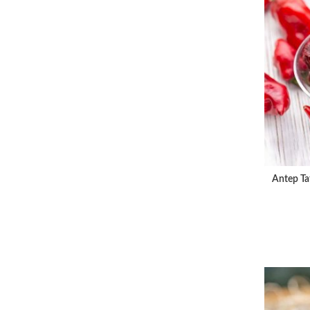
Antep Ta