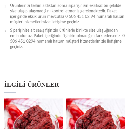
Ürünlerinizi teslim aldıktan sonra siparişinizin eksiksiz bir şekilde
size ulaşıp ulaşmadığını kontrol etmeniz gerekmektedir. Paket
içeriğinde eksik ürün mevcutsa 0 506 451 02 94 numaralı hattan
müşteri hizmetlerimizle iletişime geçiniz.
Siparişinize ait satış fişinizin ürünlerle birlikte size ulaştığından
emin olunuz. Paket içeriğinde fişinizin olmadığını fark ederseniz 0
506 451 0294 numaralı hattan müşteri hizmetlerimizle iletişime
geçiniz.
İLGILI ÜRÜNLER