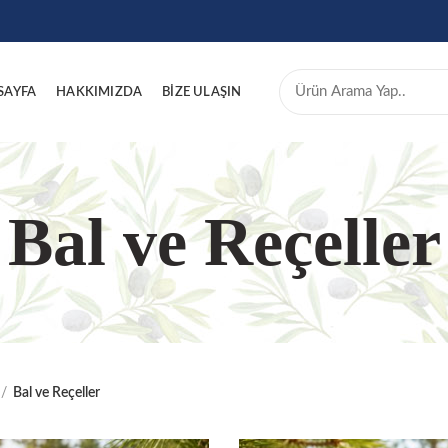
SAYFA
HAKKIMIZDA
BİZE ULAŞIN
Bal ve Reçeller
Bal ve Reçeller