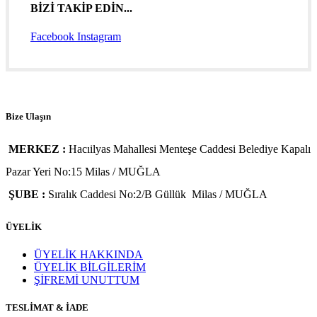
BİZİ TAKİP EDİN...
Facebook
Instagram
Bize Ulaşın
MERKEZ :
Hacıilyas Mahallesi Menteşe Caddesi Belediye Kapalı
Pazar Yeri No:15 Milas / MUĞLA
ŞUBE :
Sıralık Caddesi No:2/B Güllük Milas / MUĞLA
ÜYELİK
ÜYELİK HAKKINDA
ÜYELİK BİLGİLERİM
ŞİFREMİ UNUTTUM
TESLİMAT & İADE