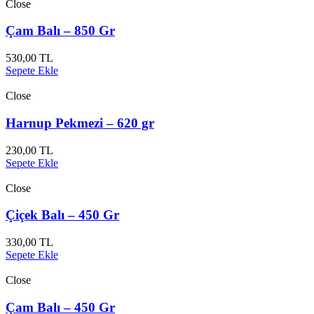
Close
Çam Balı – 850 Gr
530,00
TL
Sepete Ekle
Close
Harnup Pekmezi – 620 gr
230,00
TL
Sepete Ekle
Close
Çiçek Balı – 450 Gr
330,00
TL
Sepete Ekle
Close
Çam Balı – 450 Gr