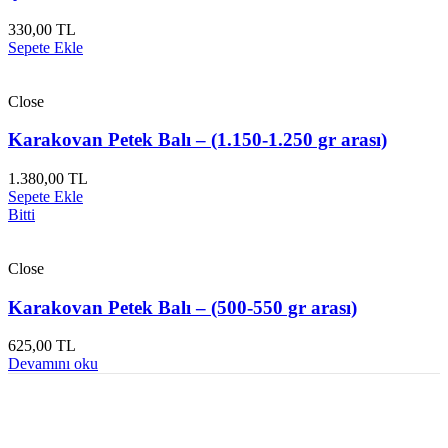
330,00
TL
Sepete Ekle
Close
Karakovan Petek Balı – (1.150-1.250 gr arası)
1.380,00
TL
Sepete Ekle
Bitti
Close
Karakovan Petek Balı – (500-550 gr arası)
625,00
TL
Devamını oku