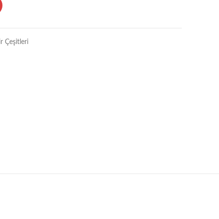
r Çeşitleri