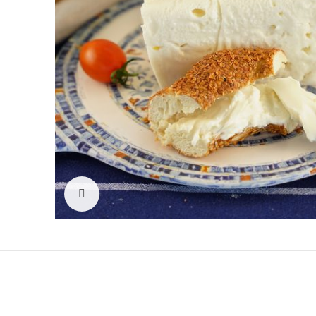
Click to enlarge