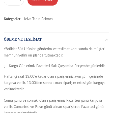
SEPETE EKLE
Kategoriler:
Helva Tahin Pekmez
ÖDEME VE TESLIMAT
Yörükler Süt Ürünleri gönderim ve teslimat konusunda da müşteri
memnuniyetini ön planda tutmaktadır.
Kargo Günlerimiz Pazartesi-Salı-Çarşamba-Perşembe günleridir.
Hafta içi saat 13:00’e kadar olan siparişleriniz aynı gün içerisinde
kargoya verilir. 13:00’den sonra alınan siparişler ertesi gün kargoya
verilmektedir.
Cuma günü ve sonraki olan siparişleriniz Pazartesi günü kargoya
verilir. Cumartesi ve Pazar günü alınan siparişlerde Pazartesi günü